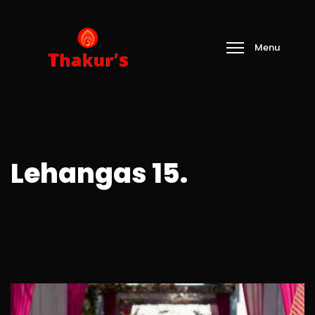
Lehangas 15.